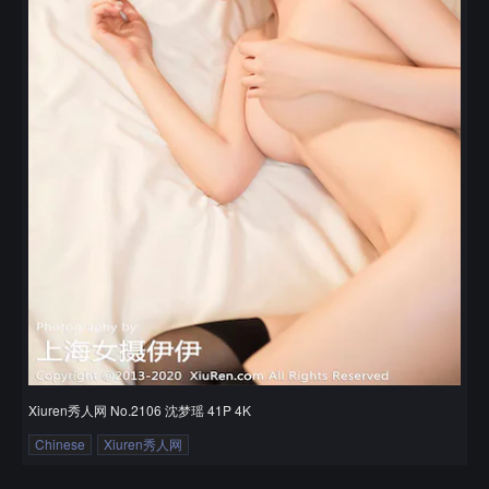
Xiuren秀人网 No.2106 沈梦瑶 41P 4K
Chinese
Xiuren秀人网