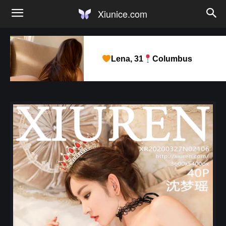
Xiunice.com
Lena, 31
Columbus