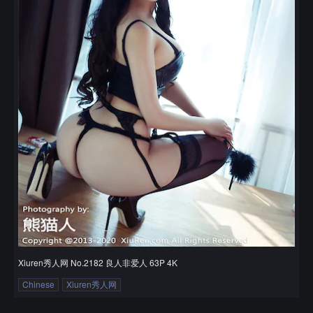
Xiuren秀人网 No.2182 良人非爱人 63P 4K
Chinese
Xiuren秀人网