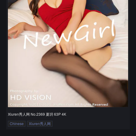
Xiuren秀人网 No.2369 夏玥 63P 4K
Chinese
Xiuren秀人网