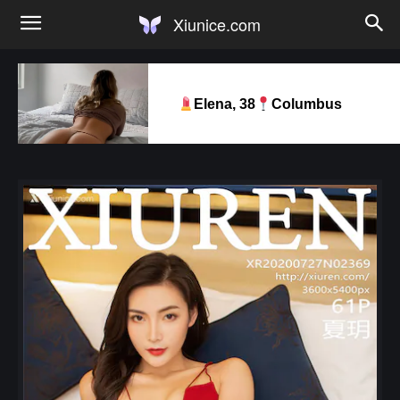
Xiunice.com
Elena, 38
Columbus