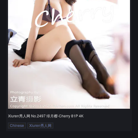
Xiuren秀人网 No.2497 绯月樱-Cherry 81P 4K
Chinese
Xiuren秀人网