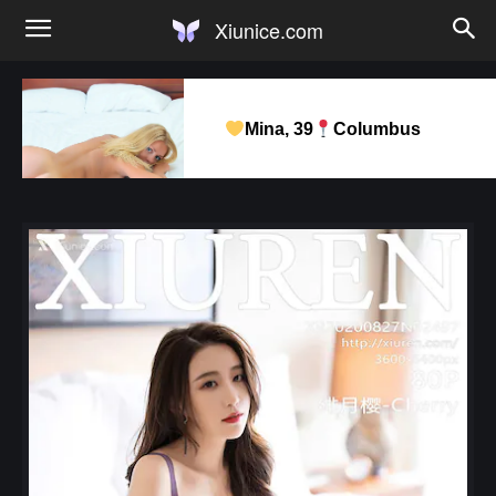
Xiunice.com
Mina, 39
Columbus