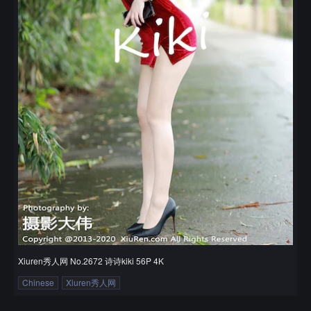
Xiuren秀人网 No.2672 诗诗kiki 56P 4K
Chinese
Xiuren秀人网