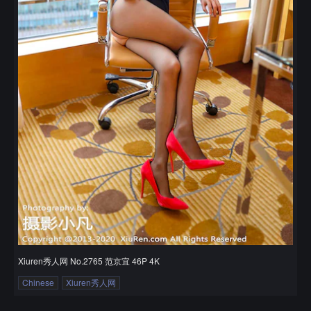
Xiuren秀人网 No.2765 范京宜 46P 4K
Chinese
Xiuren秀人网