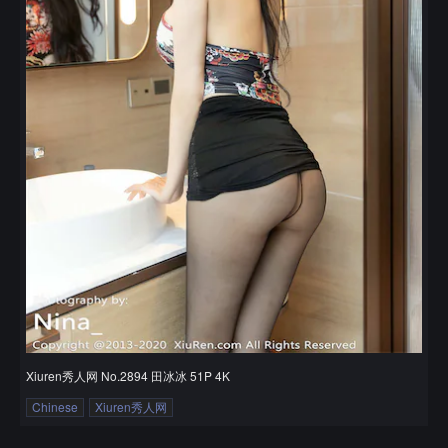
Xiuren秀人网 No.2894 田冰冰 51P 4K
Chinese
Xiuren秀人网