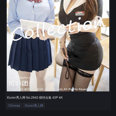
Xiuren秀人网 No.2942 模特合集 43P 4K
Chinese
Xiuren秀人网