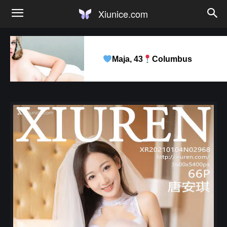
Xiunice.com
Maja, 43
Columbus