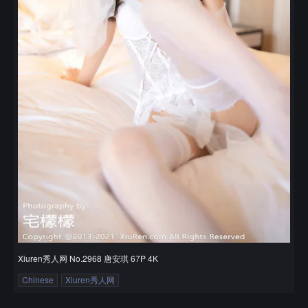
Xiuren秀人网 No.2968 唐安琪 67P 4K
Chinese
Xiuren秀人网