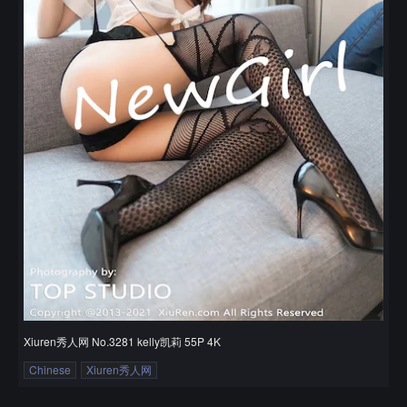
Xiuren秀人网 No.3281 kelly凯莉 55P 4K
Chinese
Xiuren秀人网