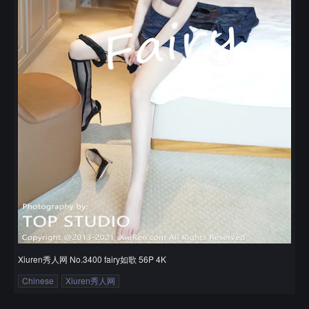
Xiuren秀人网 No.3400 fairy如歌 56P 4K
Chinese
Xiuren秀人网