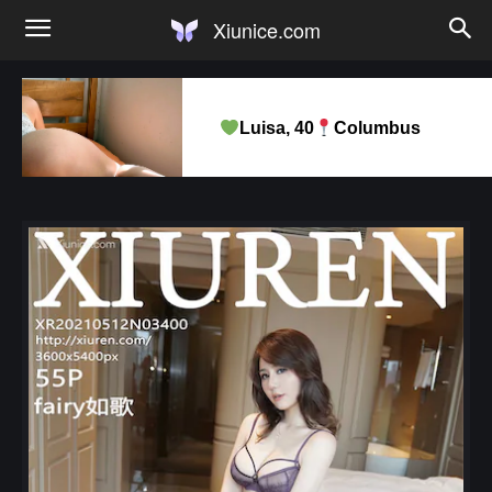
Xiunice.com
Luisa, 40
Columbus