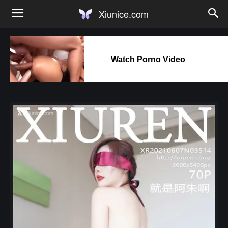
Xiunice.com
Watch Porno Video