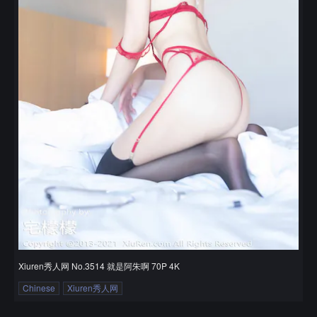
Xiuren秀人网 No.3514 就是阿朱啊 70P 4K
Chinese
Xiuren秀人网