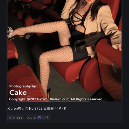
Xiuren秀人网 No.3752 豆瓣酱 44P 4K
Chinese
Xiuren秀人网