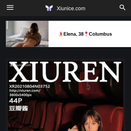
Xiunice.com
Elena, 38
Columbus