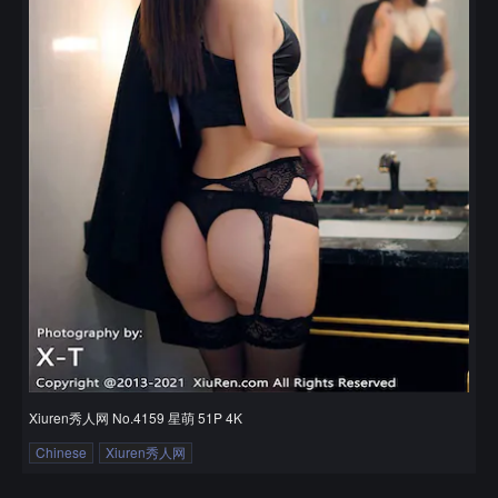
Xiuren秀人网 No.4159 星萌 51P 4K
Chinese
Xiuren秀人网