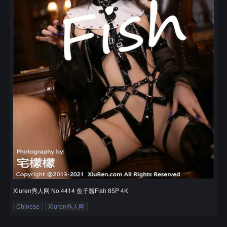
Xiuren秀人网 No.4414 鱼子酱Fish 85P 4K
Chinese
Xiuren秀人网