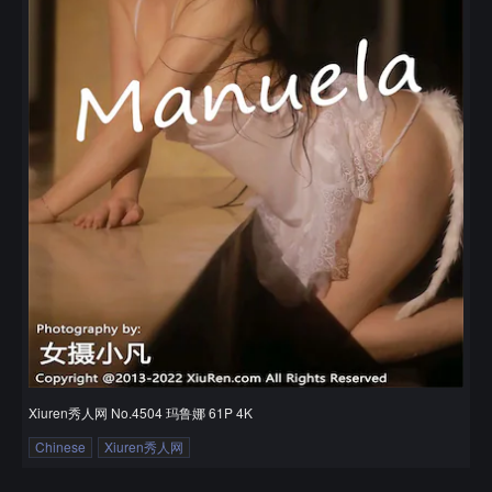
Xiuren秀人网 No.4504 玛鲁娜 61P 4K
Chinese
Xiuren秀人网