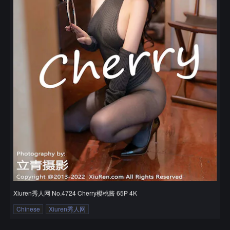
Xiuren秀人网 No.4724 Cherry樱桃酱 65P 4K
Chinese
Xiuren秀人网