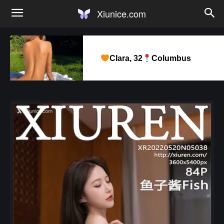
Xiunice.com
Clara, 32
Columbus