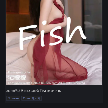
Xiuren秀人网 No.5038 鱼子酱Fish 84P 4K
Chinese
Xiuren秀人网