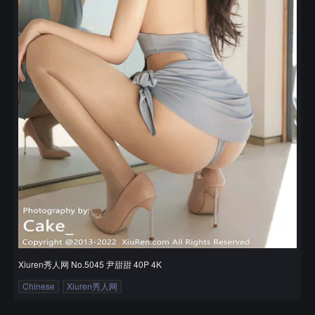
Xiuren秀人网 No.5045 尹甜甜 40P 4K
Chinese
Xiuren秀人网