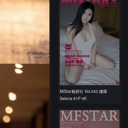
MiStar魅妍社 Vol.042 娜露
Selena 61P 4K