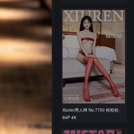
Xiuren秀人网 No.7750 程程程-
84P 4K