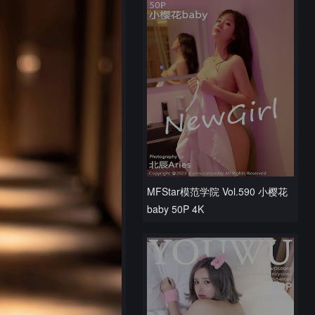
MFStar模范学院 Vol.590 小樱花
baby 50P 4K