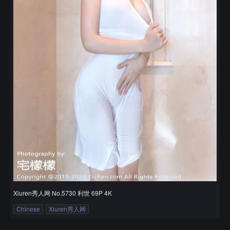
Xiuren秀人网 No.5730 利世 69P 4K
Chinese
Xiuren秀人网