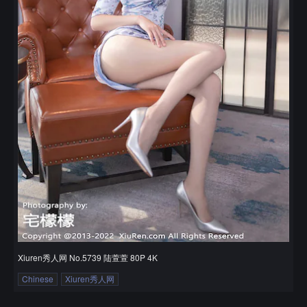
Xiuren秀人网 No.5739 陆萱萱 80P 4K
Chinese
Xiuren秀人网