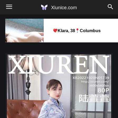
Xiunice.com
Klara, 38
Columbus