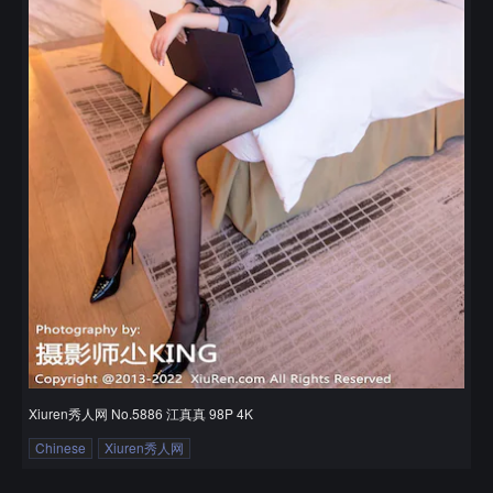
Xiuren秀人网 No.5886 江真真 98P 4K
Chinese
Xiuren秀人网