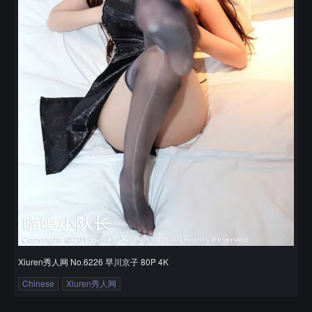
Xiuren秀人网 No.6226 早川京子 80P 4K
Chinese
Xiuren秀人网