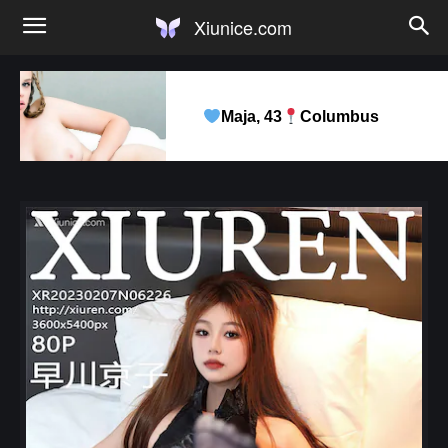
Xiunice.com
Maja, 43
Columbus