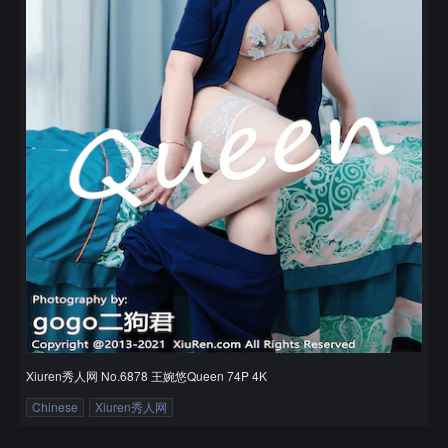
Xiuren秀人网 No.6878 王婉悠Queen 74P 4K
Chinese
Xiuren秀人网