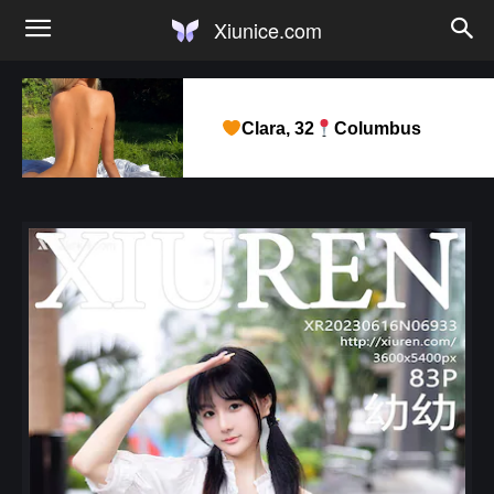
Xiunice.com
Clara, 32
Columbus