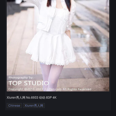
Xiuren秀人网 No.6933 幼幼 83P 4K
Chinese
Xiuren秀人网