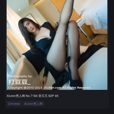
Xiuren秀人网 No.7184 章芃芃 92P 4K
Chinese
Xiuren秀人网