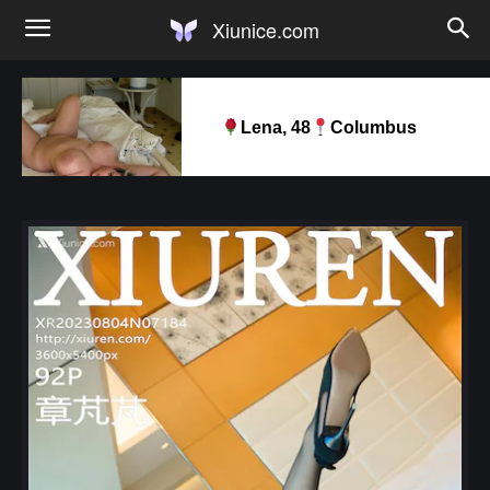
Xiunice.com
Lena, 48
Columbus