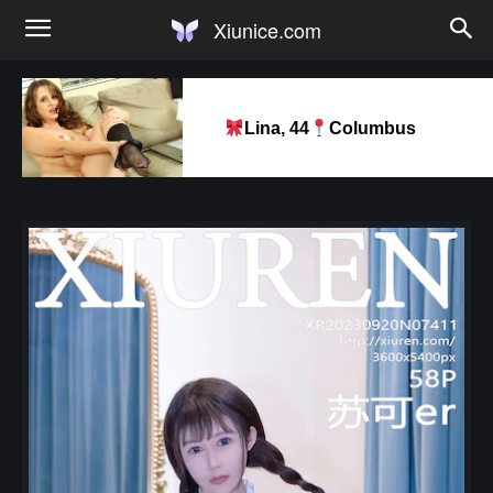
Xiunice.com
Lina, 44
Columbus