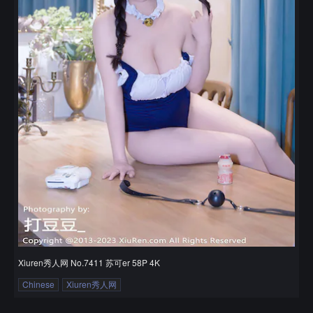
Xiuren秀人网 No.7411 苏可er 58P 4K
Chinese
Xiuren秀人网