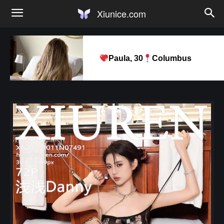
Xiunice.com
Paula, 30
Columbus