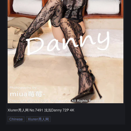
Xiuren秀人网 No.7491 浅浅Danny 72P 4K
Chinese
Xiuren秀人网