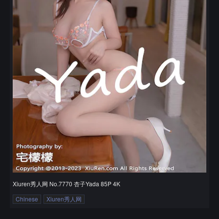
Xiuren秀人网 No.7770 杏子Yada 85P 4K
Chinese
Xiuren秀人网