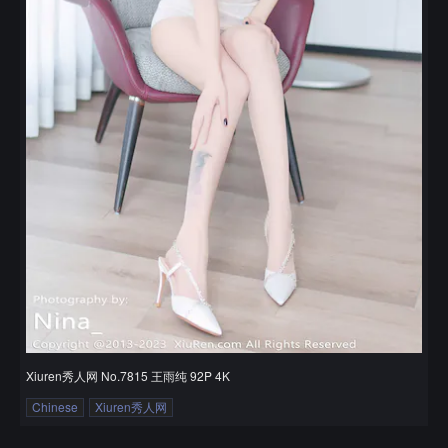
Xiuren秀人网 No.7815 王雨纯 92P 4K
Chinese
Xiuren秀人网