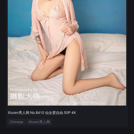
Xiuren秀人网 No.8410 仙女爱自由 50P 4K
Chinese
Xiuren秀人网