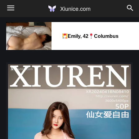
Xiunice.com
Emily, 42
Columbus