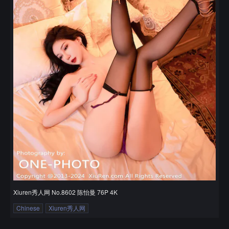
Xiuren秀人网 No.8602 陈怡曼 76P 4K
Chinese
Xiuren秀人网