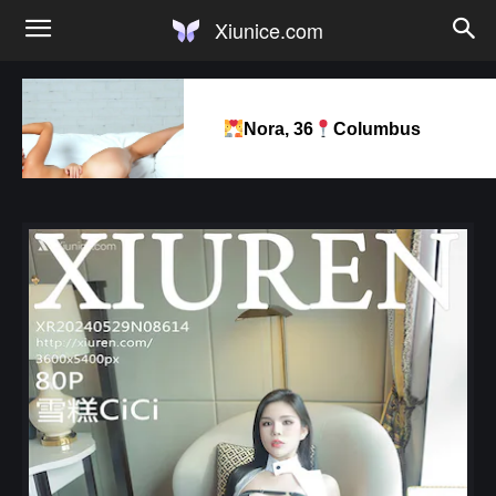
Xiunice.com
Nora, 36
Columbus