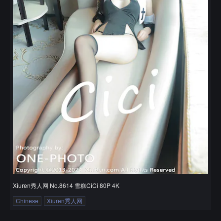
Xiuren秀人网 No.8614 雪糕CiCi 80P 4K
Chinese
Xiuren秀人网