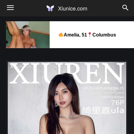
Xiunice.com
Amelia, 51
Columbus