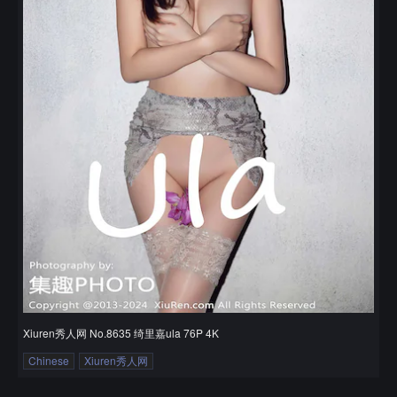
Xiuren秀人网 No.8635 绮里嘉ula 76P 4K
Chinese
Xiuren秀人网