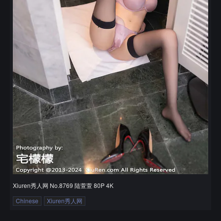
Xiuren秀人网 No.8769 陆萱萱 80P 4K
Chinese
Xiuren秀人网