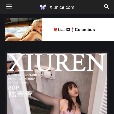
Xiunice.com
Lia, 33
Columbus