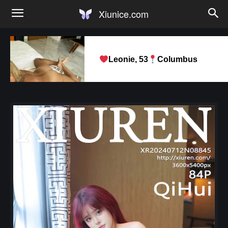
Xiunice.com
Leonie, 53
Columbus