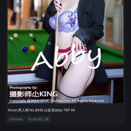
Xiuren秀人网 No.8946 白茹雪abby 76P 4K
Chinese
Xiuren秀人网