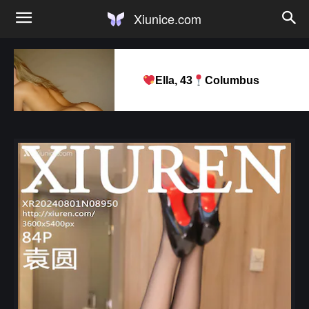
Xiunice.com
Ella, 43
Columbus