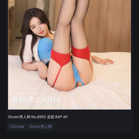
Xiuren秀人网 No.8950 袁圆 84P 4K
Chinese
Xiuren秀人网