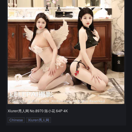
Xiuren秀人网 No.8970 陈小花 64P 4K
Chinese
Xiuren秀人网