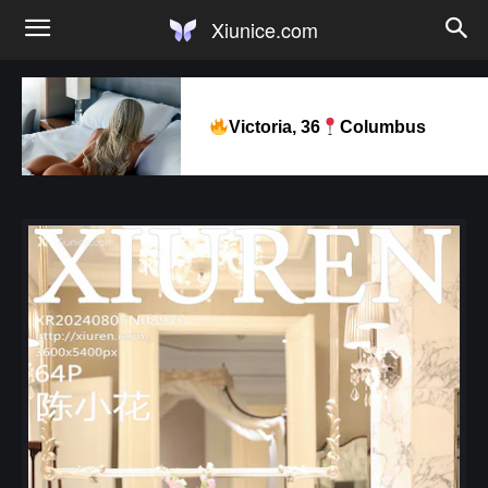
Xiunice.com
Victoria, 36
Columbus