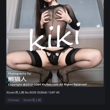
Xiuren秀人网 No.9039 诗诗kiki 134P 4K
Chinese
Xiuren秀人网