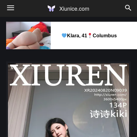
Xiunice.com
Klara, 41
Columbus