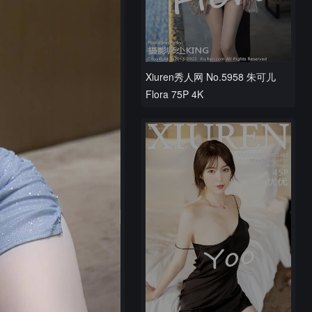
Xiuren秀人网 No.5958 朱可儿
Flora 75P 4K