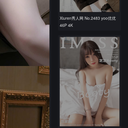
Xiuren秀人网 No.2483 yoo优优
46P 4K