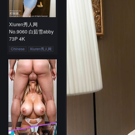
Xiuren秀人网
No.9060 白茹雪abby
73P 4K
Chinese
Xiuren秀人网