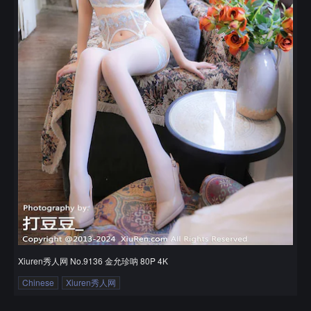
Xiuren秀人网 No.9136 金允珍呐 80P 4K
Chinese
Xiuren秀人网