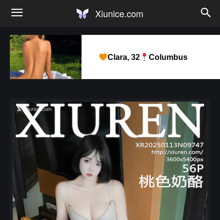
Xiunice.com
Clara, 32
Columbus