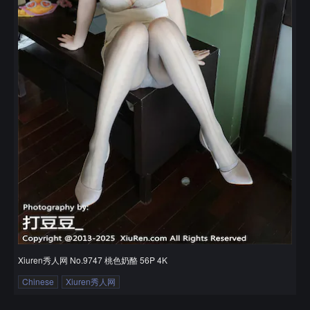
Xiuren秀人网 No.9747 桃色奶酪 56P 4K
Chinese
Xiuren秀人网