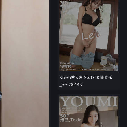
Xiuren秀人网 No.1910 陶喜乐
_lele 79P 4K