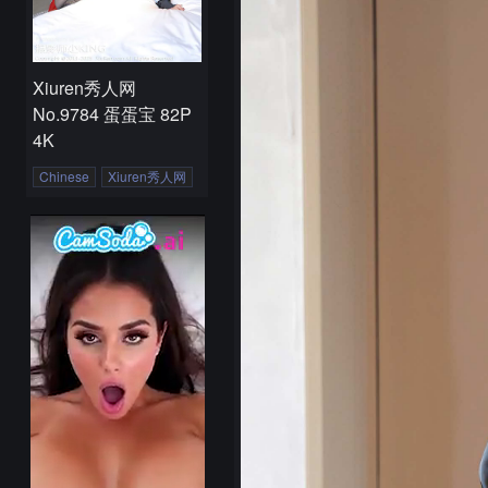
Xiuren秀人网
No.9784 蛋蛋宝 82P
4K
Chinese
Xiuren秀人网