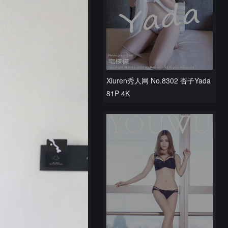
Xiuren秀人网 No.8302 杏子Yada
81P 4K