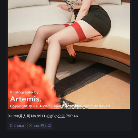
Xiuren秀人网 No.9911 心妍小公主 79P 4K
Chinese
Xiuren秀人网