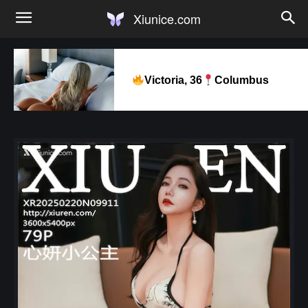
Xiunice.com
Victoria, 36
Columbus