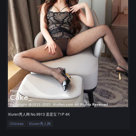
Xiuren秀人网 No.9913 蛋蛋宝 71P 4K
Chinese
Xiuren秀人网