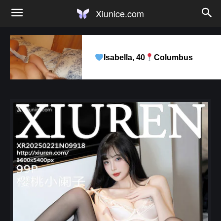
Xiunice.com
Isabella, 40
Columbus