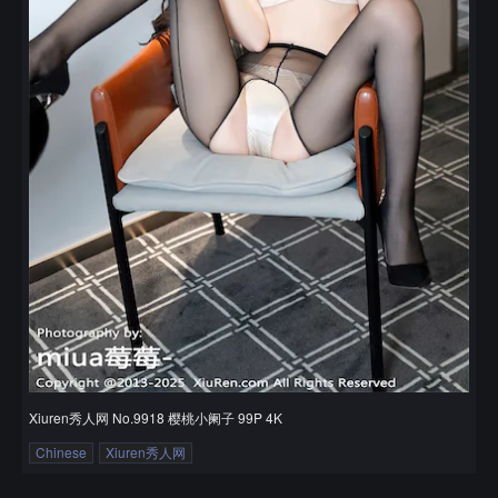
Xiuren秀人网 No.9918 樱桃小阑子 99P 4K
Chinese
Xiuren秀人网