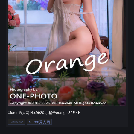
Xiuren秀人网 No.9920 小橘子orange 86P 4K
Chinese
Xiuren秀人网