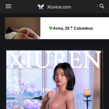
Xiunice.com
Anna, 29
Columbus