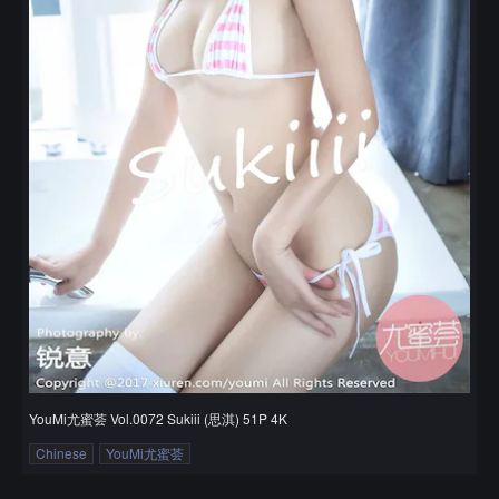
YouMi尤蜜荟 Vol.0072 Sukiii (思淇) 51P 4K
Chinese
YouMi尤蜜荟